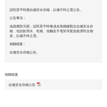
請民眾平時應自備安全存糧，以備不時之需公告。
公告事項：
為因應防汛期，請民眾平時養成未雨綢繆觀念自備安全存
糧，包括飲用水、乾糧、泡麵及手電筒等緊急救濟民生物
資，以備不時之需。
相關檔案：
自備安全存糧公告。
相關檔案
自備安全存糧公告