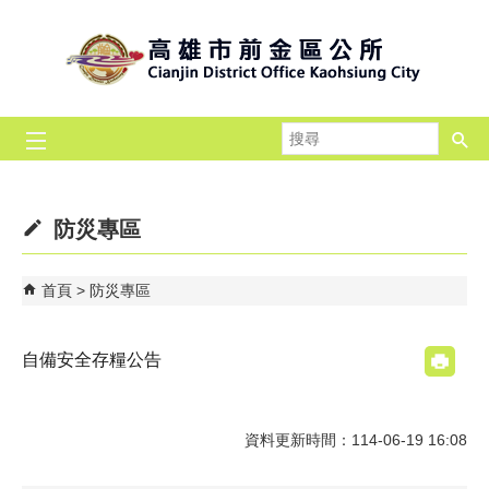
跳到主要內容區塊
搜
尋
防災專區
首頁
防災專區
自備安全存糧公告
資料更新時間：114-06-19 16:08