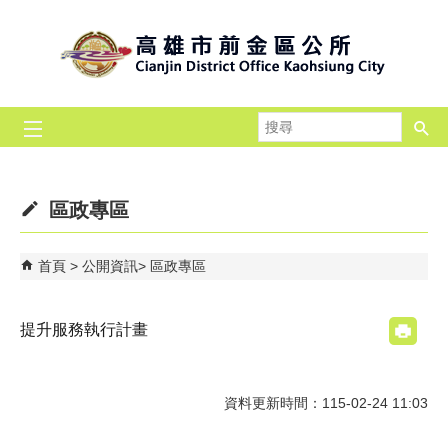
跳到主要內容區塊
搜
尋
區政專區
首頁
公開資訊
區政專區
提升服務執行計畫
資料更新時間：115-02-24 11:03