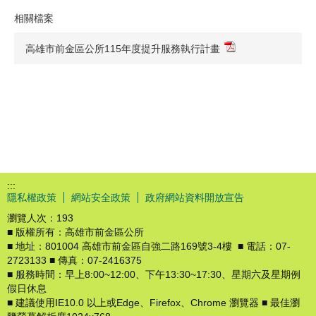
相關檔案
高雄市前金區公所115年度提升服務執行計畫
:::
隱私權政策
網站安全政策
政府網站資料開放宣告
瀏覽人次：
193
■ 版權所有：高雄市前金區公所
■ 地址：801004 高雄市前金區自強二路169號3-4樓 ■ 電話：07-
2723133 ■ 傳真：07-2416375
■ 服務時間：早上8:00~12:00、下午13:30~17:30、星期六及星期例
假日休息
■ 建議使用IE10.0 以上或Edge、Firefox、Chrome 瀏覽器 ■ 最佳瀏