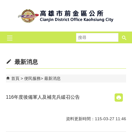
跳到主要內容區塊
搜
尋
最新消息
首頁
便民服務
最新消息
116年度後備軍人及補充兵緩召公告
資料更新時間：115-03-27 11:46