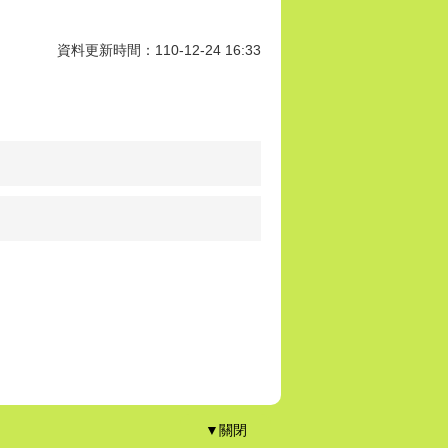
資料更新時間：110-12-24 16:33
▼關閉