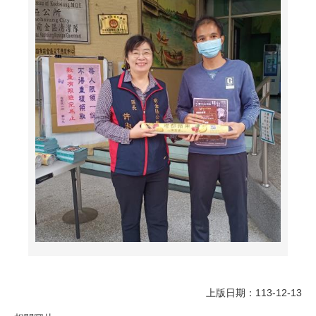
上版日期：113-12-13