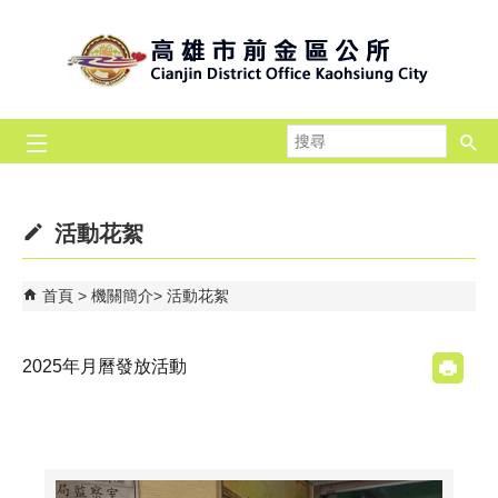
跳到主要內容區塊
搜
尋
活動花絮
首頁
機關簡介
活動花絮
2025年月曆發放活動