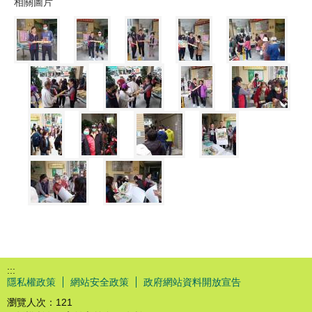
相關圖片
:::
隱私權政策
網站安全政策
政府網站資料開放宣告
瀏覽人次：
121