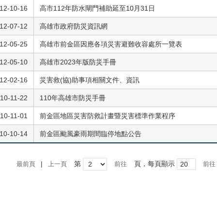
12-10-16
高市112年防水閘門補助延至10月31日
12-07-12
高雄市政府防災資訊網
12-05-25
高雄市前金區因應各項災害避難收容處所一覽表
12-05-10
高雄市2023年版防災手冊
12-02-16
災害救(協)助事項相關文件、資訊
10-11-22
110年高雄市防災手冊
10-11-01
前金區地區災害防救計畫暨災害標準作業程序
10-10-14
前金區颱風豪雨期間臨停地點公告
|
第
頁，每頁顯示
最前頁
上一頁