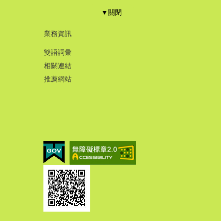
▼關閉
業務資訊
雙語詞彙
相關連結
推薦網站