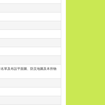
所名單及布設平面圖、防災地圖及本所物