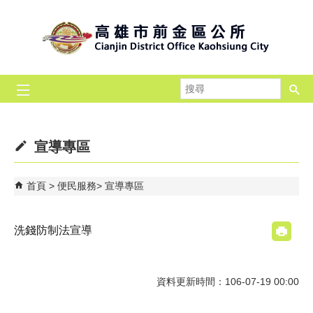
跳到主要內容區塊
搜
尋
宣導專區
首頁
便民服務
宣導專區
洗錢防制法宣導
資料更新時間：106-07-19 00:00