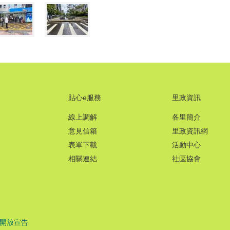
貼心e服務
里政資訊
線上調解
各里簡介
意見信箱
里政資訊網
表單下載
活動中心
相關連結
社區協會
開放宣告