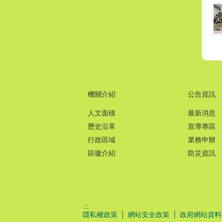
機關介紹
公告資訊
人文面積
最新消息
歷史沿革
宣導專區
行政區域
業務申辦
區徽介紹
防災資訊
:::
隱私權政策
網站安全政策
政府網站資料