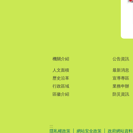
機關介紹
公告資訊
人文面積
最新消息
歷史沿革
宣導專區
行政區域
業務申辦
區徽介紹
防災資訊
:::
隱私權政策
網站安全政策
政府網站資料