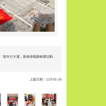
「龍年行大運」新春揮毫贈春聯活動，
上版日期：113-01-16