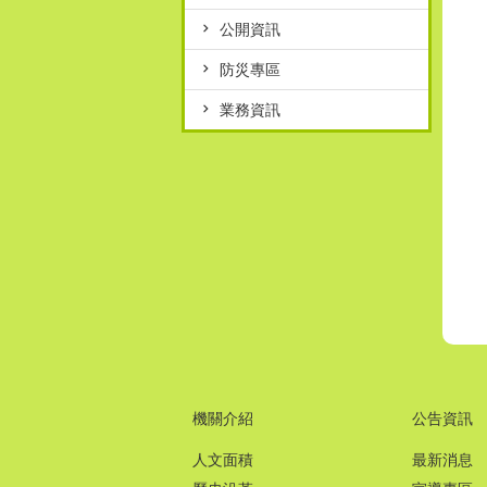
公開資訊
防災專區
業務資訊
機關介紹
公告資訊
人文面積
最新消息