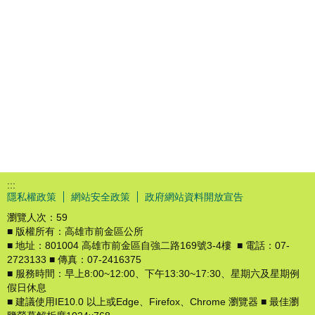
:::
隱私權政策
網站安全政策
政府網站資料開放宣告
瀏覽人次：
59
■ 版權所有：高雄市前金區公所
■ 地址：801004 高雄市前金區自強二路169號3-4樓 ■ 電話：07-
2723133 ■ 傳真：07-2416375
■ 服務時間：早上8:00~12:00、下午13:30~17:30、星期六及星期例
假日休息
■ 建議使用IE10.0 以上或Edge、Firefox、Chrome 瀏覽器 ■ 最佳瀏