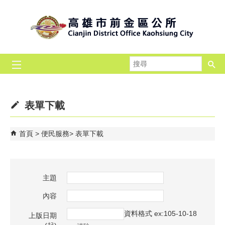
跳到主要內容區塊
搜
尋
表單下載
首頁
便民服務
表單下載
主題
內容
資料格式 ex:105-10-18
上版日期