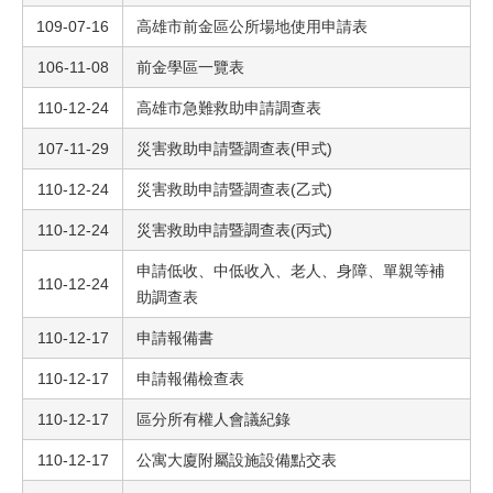
109-07-16
高雄市前金區公所場地使用申請表
106-11-08
前金學區一覽表
110-12-24
高雄市急難救助申請調查表
107-11-29
災害救助申請暨調查表(甲式)
110-12-24
災害救助申請暨調查表(乙式)
110-12-24
災害救助申請暨調查表(丙式)
申請低收、中低收入、老人、身障、單親等補
110-12-24
助調查表
110-12-17
申請報備書
110-12-17
申請報備檢查表
110-12-17
區分所有權人會議紀錄
110-12-17
公寓大廈附屬設施設備點交表