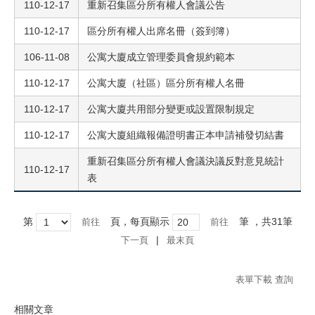
110-12-17
重新召集區分所有權人會議公告
110-12-17
區分所有權人出席名冊（簽到簿）
106-11-08
公寓大廈成立管理委員會規約範本
110-12-17
公寓大廈（社區）區分所有權人名冊
110-12-17
公寓大廈共用部分變更或設置限制規定
110-12-17
公寓大廈組織報備證明書正本申請補發切結書
重新召集區分所有權人會議決議反對意見統計
110-12-17
表
第
頁，每頁顯示
筆
，共31筆
|
下一頁
最末頁
表單下載 查詢
相關文章